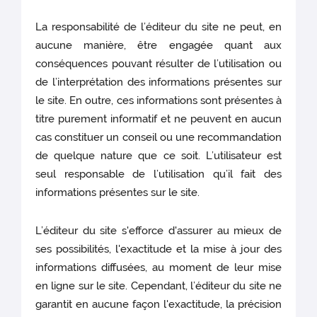
La responsabilité de l’éditeur du site ne peut, en
aucune manière, être engagée quant aux
conséquences pouvant résulter de l’utilisation ou
de l’interprétation des informations présentes sur
le site. En outre, ces informations sont présentes à
titre purement informatif et ne peuvent en aucun
cas constituer un conseil ou une recommandation
de quelque nature que ce soit. L’utilisateur est
seul responsable de l’utilisation qu’il fait des
informations présentes sur le site.
L’éditeur du site s'efforce d'assurer au mieux de
ses possibilités, l'exactitude et la mise à jour des
informations diffusées, au moment de leur mise
en ligne sur le site. Cependant, l’éditeur du site ne
garantit en aucune façon l'exactitude, la précision