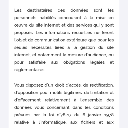
Les destinataires des données sont les
personnels habilités concourant à la mise en
œuvre du site internet et des services qui y sont
proposés. Les informations recueillies ne feront
l’objet de communication extérieure que pour les
seules nécessités liées à la gestion du site
internet, et notamment la mesure d’audience, ou
pour satisfaire aux obligations légales et
réglementaires.
Vous disposez d’un droit d’accès, de rectification,
d’opposition pour motifs légitimes, de limitation et
d’effacement relativement à l’ensemble des
données vous concernant dans les conditions
prévues par la loi n°78-17 du 6 janvier 1978
relative à l’informatique, aux fichiers et aux