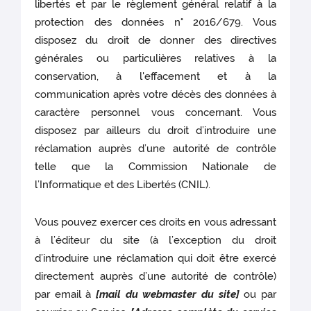
libertés et par le règlement général relatif à la
protection des données n° 2016/679. Vous
disposez du droit de donner des directives
générales ou particulières relatives à la
conservation, à l'effacement et à la
communication après votre décès des données à
caractère personnel vous concernant. Vous
disposez par ailleurs du droit d’introduire une
réclamation auprès d’une autorité de contrôle
telle que la Commission Nationale de
l’Informatique et des Libertés (CNIL).
Vous pouvez exercer ces droits en vous adressant
à l’éditeur du site (à l’exception du droit
d’introduire une réclamation qui doit être exercé
directement auprès d’une autorité de contrôle)
par email à
[mail du webmaster du site]
ou par