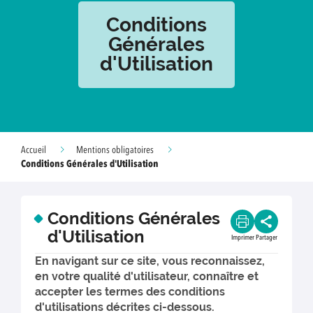
Conditions
Générales
d'Utilisation
Accueil
Mentions obligatoires
Conditions Générales d'Utilisation
Conditions Générales
d'Utilisation
Imprimer
Partager
En navigant sur ce site, vous reconnaissez,
en votre qualité d'utilisateur, connaître et
accepter les termes des conditions
d'utilisations décrites ci-dessous.