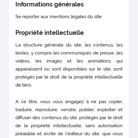
Informations générales
Se reporter aux mentions légales du site
Propriété intellectuelle
La structure générale du site, les contenus, les
textes, y compris les communiqués de presse, les
vidéos, les images et les animations qui
apparaissent ou sont disponibles sur le site, sont
protégés par le droit de la propriété intellectuelle
de tiers.
A ce titre, vous vous engagez à ne pas copier,
traduire, reproduire, vendre, publier, exploiter et
diffuser des contenus du site, protégés par le droit
de la propriété intellectuelle, sans autorisation
préalable et écrite de l'éditeur du site, que vous