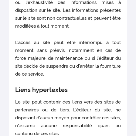
ou l'exhaustivité des informations mises à
disposition sur le site. Les informations présentes
sur le site sont non contractuelles et peuvent être
modifiées à tout moment.
L'accès au site peut être interrompu à tout
moment, sans préavis, notamment en cas de
force majeure, de maintenance ou si l'éditeur du
site décide de suspendre ou d'arrêter la fourniture
de ce service.
Liens hypertextes
Le site peut contenir des liens vers des sites de
partenaires ou de tiers. L'éditeur du site, ne
disposant d'aucun moyen pour contrôler ces sites,
n'assume aucune responsabilité quant au
contenu de ces sites.