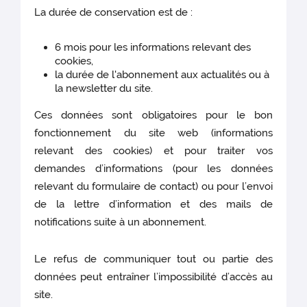
La durée de conservation est de :
6 mois pour les informations relevant des
cookies,
la durée de l'abonnement aux actualités ou à
la newsletter du site.
Ces données sont obligatoires pour le bon
fonctionnement du site web (informations
relevant des cookies)
et pour traiter vos
demandes d’informations (pour les données
relevant du formulaire de contact) ou pour l’envoi
de la lettre d’information et des mails de
notifications suite à un abonnement.
Le refus de communiquer tout ou partie des
données peut entraîner l’impossibilité d’accès au
site.