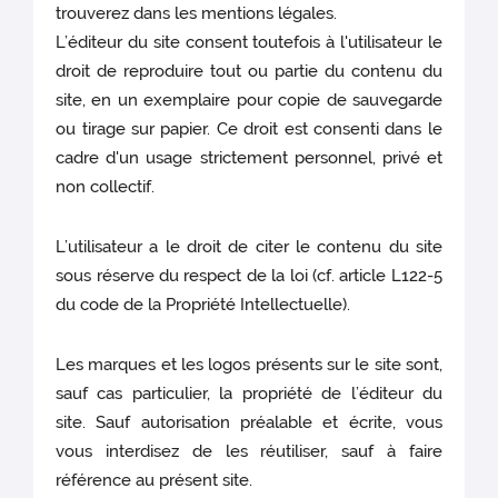
trouverez dans les mentions légales.
L’éditeur du site consent toutefois à l'utilisateur le
droit de reproduire tout ou partie du contenu du
site, en un exemplaire pour copie de sauvegarde
ou tirage sur papier. Ce droit est consenti dans le
cadre d'un usage strictement personnel, privé et
non collectif.
L’utilisateur a le droit de citer le contenu du site
sous réserve du respect de la loi (cf. article L122-5
du code de la Propriété Intellectuelle).
Les marques et les logos présents sur le site sont,
sauf cas particulier, la propriété de l’éditeur du
site. Sauf autorisation préalable et écrite, vous
vous interdisez de les réutiliser, sauf à faire
référence au présent site.