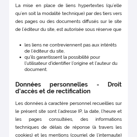
La mise en place de liens hypertextes (qu’elle
qu’en soit la modalité technique) par des tiers vers
des pages ou des documents diffusés sur le site
de l’éditeur du site, est autorisée sous réserve que
les liens ne contreviennent pas aux intérêts
de l’éditeur du site,
qu'ils garantissent la possibilité pour
l'utilisateur d'identifier l'origine et l'auteur du
document.
Données personnelles - Droit
d'accès et de rectification
Les données à caractère personnel recueillies sur
le présent site sont l’adresse IP, la date, l’heure et
les pages consultées, des informations
techniques de délais de réponse (à travers les
cookies) et les mentions (courriel de l’internaute)