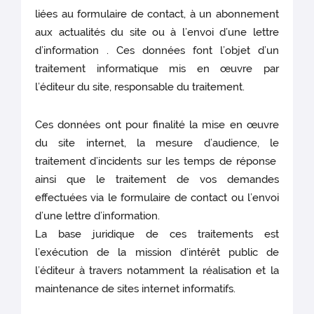
liées au formulaire de contact, à un abonnement
aux actualités du site ou à l’envoi d’une lettre
d’information . Ces données font l’objet d’un
traitement informatique mis en œuvre par
l’éditeur du site, responsable du traitement.
Ces données ont pour finalité la mise en œuvre
du site internet, la mesure d’audience, le
traitement d’incidents sur les temps de réponse
ainsi que le traitement de vos demandes
effectuées via le formulaire de contact ou l’envoi
d’une lettre d’information.
La base juridique de ces traitements est
l’exécution de la mission d’intérêt public de
l’éditeur à travers notamment la réalisation et la
maintenance de sites internet informatifs.